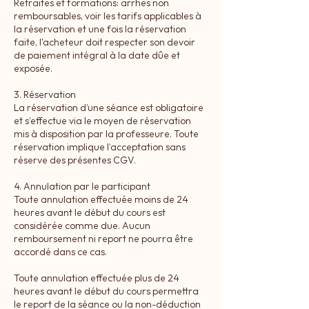
Retraites et formations: arrhes non
remboursables, voir les tarifs applicables à
la réservation et une fois la réservation
faite, l'acheteur doit respecter son devoir
de paiement intégral à la date dûe et
exposée.
3. Réservation
La réservation d’une séance est obligatoire
et s’effectue via le moyen de réservation
mis à disposition par la professeure. Toute
réservation implique l’acceptation sans
réserve des présentes CGV.
4. Annulation par le participant
Toute annulation effectuée moins de 24
heures avant le début du cours est
considérée comme due. Aucun
remboursement ni report ne pourra être
accordé dans ce cas.
Toute annulation effectuée plus de 24
heures avant le début du cours permettra
le report de la séance ou la non-déduction