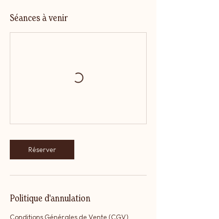
Séances à venir
Réserver
Politique d'annulation
Conditions Générales de Vente (CGV)