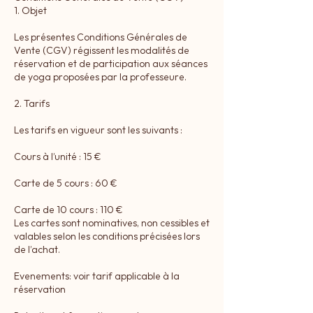
1. Objet
Les présentes Conditions Générales de
Vente (CGV) régissent les modalités de
réservation et de participation aux séances
de yoga proposées par la professeure.
2. Tarifs
Les tarifs en vigueur sont les suivants :
Cours à l’unité : 15 €
Carte de 5 cours : 60 €
Carte de 10 cours : 110 €
Les cartes sont nominatives, non cessibles et
valables selon les conditions précisées lors
de l’achat.
Evenements: voir tarif applicable à la
réservation