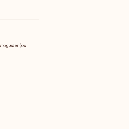
autoguider (ou