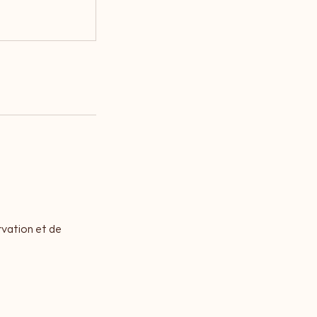
rvation et de