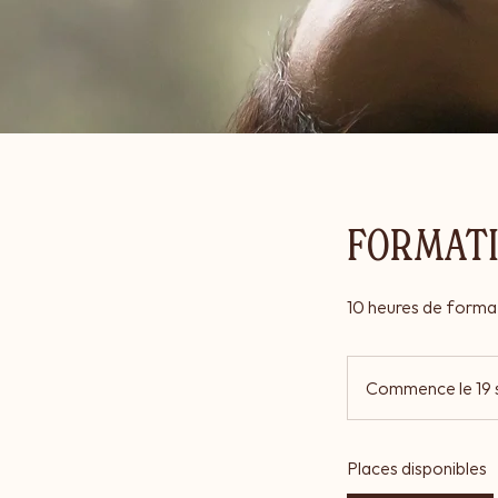
FORMATI
10 heures de format
Commence le 19 
Places disponibles