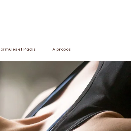
Formules et Packs
A propos