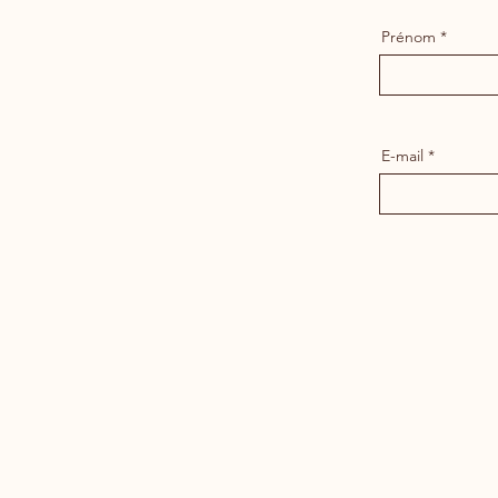
Prénom
E-mail