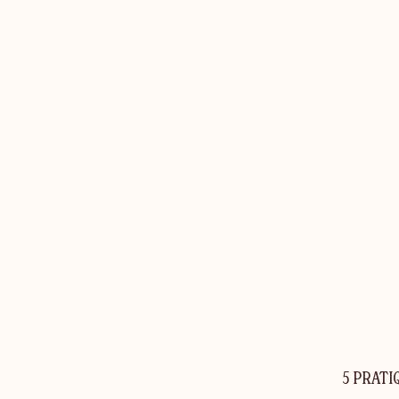
5 PRATI