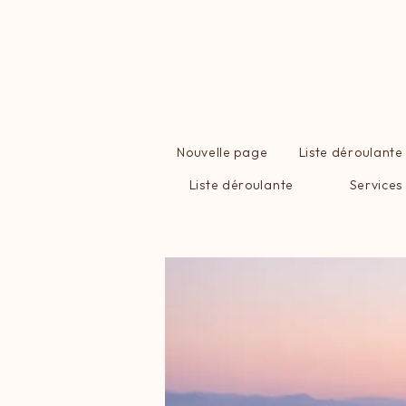
Nouvelle page
Liste déroulante
Liste déroulante
Services