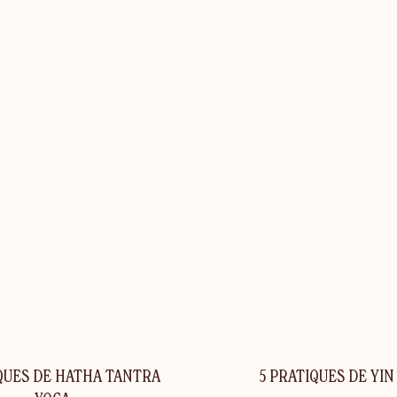
QUES DE HATHA TANTRA
5 PRATIQUES DE YIN