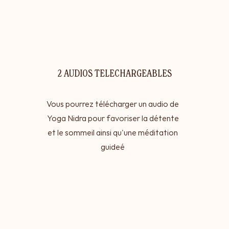
2 AUDIOS TELECHARGEABLES
Vous pourrez télécharger un audio de
Yoga Nidra pour favoriser la détente
et le sommeil ainsi qu'une méditation
guideé